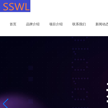
首页
品牌介绍
项目介绍
联系我们
新闻动