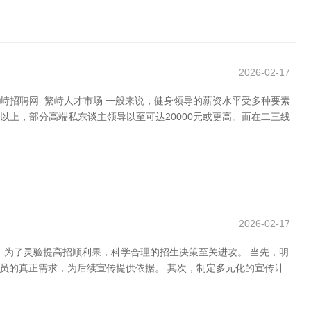
2026-02-17
峙招聘网_繁峙人才市场 一般来说，健身领导的薪资水平受多种要素
以上，部分高端私东谈主领导以至可达20000元或更高。而在二三线
2026-02-17
。为了灵验提高招顺利果，科学合理的招生决策至关进攻。 当先，明
员的真正需求，为后续宣传提供依据。 其次，制定多元化的宣传计
。