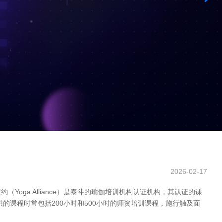
2026-02-17
ga Alliance）是泰斗的瑜伽培训机构认证机构，其认证的课
课程时常包括200小时和500小时的师资培训课程，施行触及面