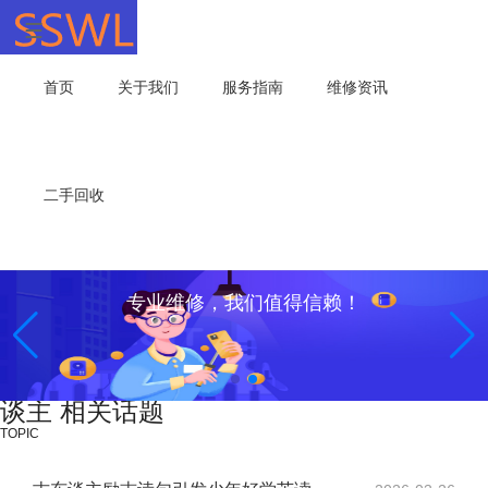
首页
关于我们
服务指南
维修资讯
二手回收
专业维修，我们值得信赖！
谈主 相关话题
TOPIC